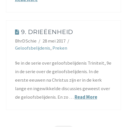
9. DRIEËENHEID
BhrDSchie
28 mei 2017
Geloofsbelijdenis
,
Preken
9e in de serie over geloofsbelijdenis Triniteit, 9e
in de serie over de geloofsbelijdenis. In de
eerste eeuwen na Christus zijn er in de kerk
lange en ingewikkelde discussies geweest over
de geloofsbelijdenis. En zo …
Read More