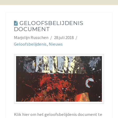
GELOOFSBELIJDENIS
DOCUMENT
Marjolijn Russchen
28 juli 2018
Geloofsbelijdenis
,
Nieuws
Klik hier om het geloofsbelijdenis document te