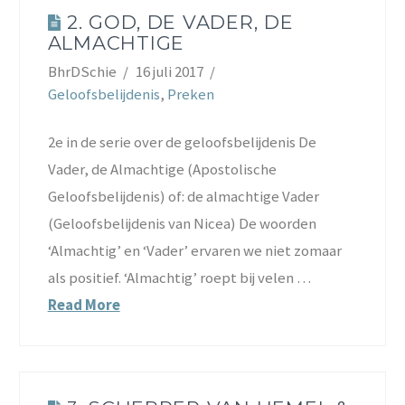
2. GOD, DE VADER, DE
ALMACHTIGE
BhrDSchie
16 juli 2017
Geloofsbelijdenis
,
Preken
2e in de serie over de geloofsbelijdenis De
Vader, de Almachtige (Apostolische
Geloofsbelijdenis) of: de almachtige Vader
(Geloofsbelijdenis van Nicea) De woorden
‘Almachtig’ en ‘Vader’ ervaren we niet zomaar
als positief. ‘Almachtig’ roept bij velen …
Read More