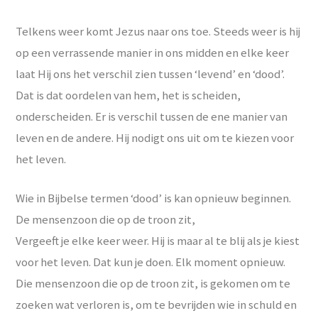
Telkens weer komt Jezus naar ons toe. Steeds weer is hij
op een verrassende manier in ons midden en elke keer
laat Hij ons het verschil zien tussen ‘levend’ en ‘dood’.
Dat is dat oordelen van hem, het is scheiden,
onderscheiden. Er is verschil tussen de ene manier van
leven en de andere. Hij nodigt ons uit om te kiezen voor
het leven.
Wie in Bijbelse termen ‘dood’ is kan opnieuw beginnen.
De mensenzoon die op de troon zit,
Vergeeft je elke keer weer. Hij is maar al te blij als je kiest
voor het leven. Dat kun je doen. Elk moment opnieuw.
Die mensenzoon die op de troon zit, is gekomen om te
zoeken wat verloren is, om te bevrijden wie in schuld en