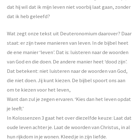
dat hij wil dat ik mijn leven niet voorbij laat gaan, zonder
dat ik heb geleefd?
Wat zegt onze tekst uit Deuteronomium daarover? Daar
staat: er zijn twee manieren van leven. In de bijbel heet
de ene manier ‘leven’. Dat is: luisteren naar de woorden
van God en die doen. De andere manier heet ‘dood zijn’.
Dat betekent: niet luisteren naar de woorden van God,
die niet doen. Jij kunt kiezen. De bijbel spoort ons aan
om te kiezen voor het leven,
Want dan zul je zegen ervaren. ‘Kies dan het leven opdat
je leeft.’
In Kolossenzen 3 gaat het over diezelfde keuze: Laat dat
oude leven achter je. Laat de woorden van Christus, in al
hun rijkdom in je wonen. Kleed je in zijn liefde.