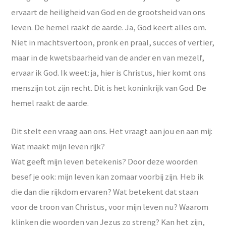
ervaart de heiligheid van God en de grootsheid van ons
leven. De hemel raakt de aarde. Ja, God keert alles om.
Niet in machtsvertoon, pronk en praal, succes of vertier,
maar in de kwetsbaarheid van de ander en van mezelf,
ervaar ik God. Ik weet: ja, hier is Christus, hier komt ons
menszijn tot zijn recht. Dit is het koninkrijk van God. De
hemel raakt de aarde.
Dit stelt een vraag aan ons. Het vraagt aan jou en aan mij:
Wat maakt mijn leven rijk?
Wat geeft mijn leven betekenis? Door deze woorden
besef je ook: mijn leven kan zomaar voorbij zijn. Heb ik
die dan die rijkdom ervaren? Wat betekent dat staan
voor de troon van Christus, voor mijn leven nu? Waarom
klinken die woorden van Jezus zo streng? Kan het zijn,