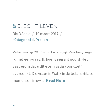
5. ECHT LEVEN
BhrDSchie
19 maart 2017
40 dagen tijd
,
Preken
Palmzondag 2017 Echt belangrijk Vandaag begin
ik met een vraag. Ik hoef geen antwoord. Het
gaat erom dat u dit even rustig voor uzelf
overdenkt. Die vraag is: Wat zijn de belangrijkste
momenten in uw …
Read More