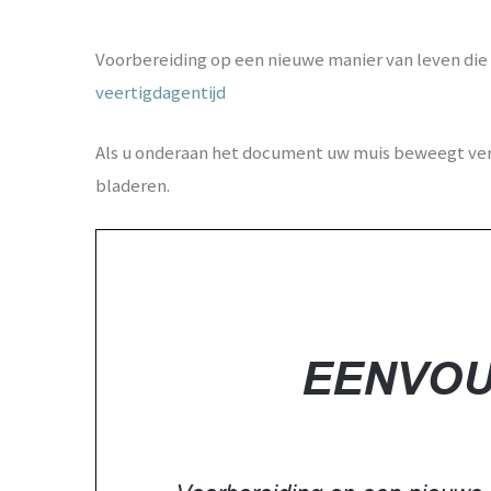
Voorbereiding op een nieuwe manier van leven die
veertigdagentijd
Als u onderaan het document uw muis beweegt versc
bladeren.