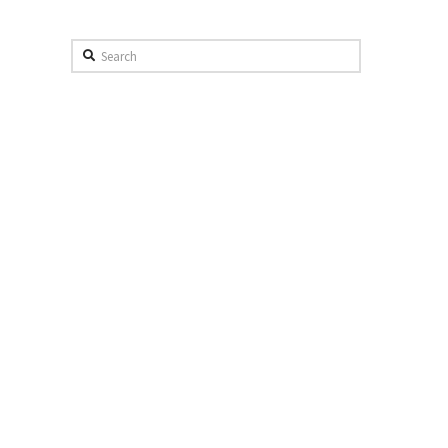
Search