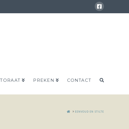
STORAAT
PREKEN
CONTACT
HOME
EENVOUD EN STILTE