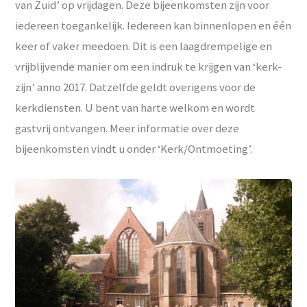
van Zuid’ op vrijdagen. Deze bijeenkomsten zijn voor
iedereen toegankelijk. Iedereen kan binnenlopen en één
keer of vaker meedoen. Dit is een laagdrempelige en
vrijblijvende manier om een indruk te krijgen van ‘kerk-
zijn’ anno 2017. Datzelfde geldt overigens voor de
kerkdiensten. U bent van harte welkom en wordt
gastvrij ontvangen. Meer informatie over deze
bijeenkomsten vindt u onder ‘Kerk/Ontmoeting’.