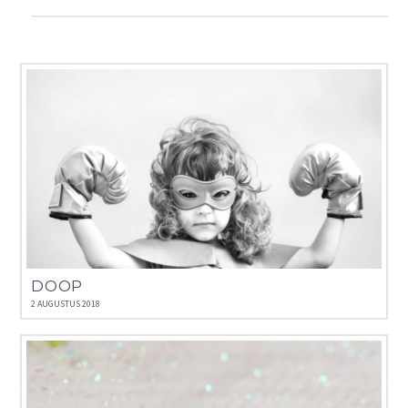
DOOP
2 AUGUSTUS 2018