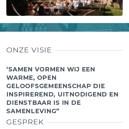
ONZE VISIE
‘SAMEN VORMEN WIJ EEN
WARME, OPEN
GELOOFSGEMEENSCHAP DIE
INSPIREREND, UITNODIGEND EN
DIENSTBAAR IS IN DE
SAMENLEVING”
GESPREK