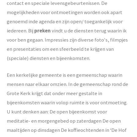
contact en speciale levensgebeurtenissen. De
mogelijkheden voor ontmoetingen worden ook apart
genoemd inde agenda en zijn open/ toegankelijk voor
iedereen. Bij
preken
vindt u de diensten terug waarin ik
voor ben gegaan. Impressies zijn diverse foto's, filmpjes
en presentaties om een sfeerbeeld te krijgen van
(speciale) diensten en bijeenkomsten.
Een kerkelijke gemeente is een gemeenschap waarin
mensen naar elkaar omzien. In de gemeenschap rond de
Grote Kerk krijgt dat onder meer gestalte in
bijeenkomsten waarin volop ruimte is voor ontmoeting.
U kunt denken aan: De open bijeenkomst voor
meditatie- en morgengebed op zaterdagen De open
maaltijden op dinsdagen De koffieochtenden in ‘De Hof