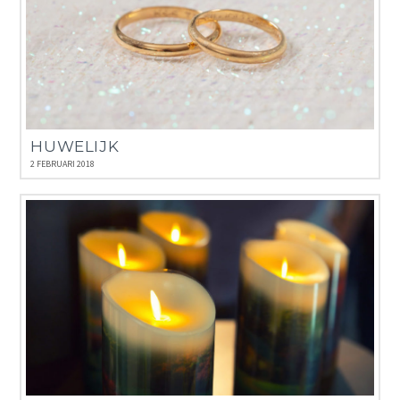
HUWELIJK
2 FEBRUARI 2018