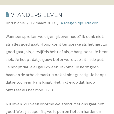
7. ANDERS LEVEN
BhrDSchie
12 maart 2017
40 dagen tijd
,
Preken
Wanneer spreken we eigenlijk over hoop? Ik denk niet:
als alles goed gaat. Hoop komt ter sprake als het niet zo
goed gaat, als je twijfels hebt of als je bang bent. Je bent
ziek. Je hoopt dat je gauw beter wordt. Je zit in de put.
Je hoopt dat je er gauw weer uitkomt. Je hebt geen
baan en de arbeidsmarkt is ook al niet gunstig. Je hoopt
dat je toch een kans krijgt. Het lijkt erop dat hoop
ontstaat als het moeilijk is.
Nu leven wij in een enorme welstand. Met ons gaat het
goed. We zijn super fit, we lopen en fietsen harder en