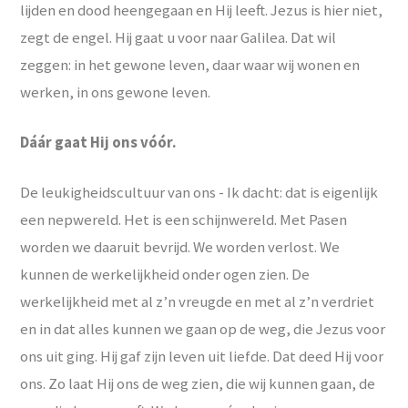
lijden en dood heengegaan en Hij leeft. Jezus is hier niet,
zegt de engel. Hij gaat u voor naar Galilea. Dat wil
zeggen: in het gewone leven, daar waar wij wonen en
werken, in ons gewone leven.
Dáár gaat Hij ons vóór.
De leukigheidscultuur van ons - Ik dacht: dat is eigenlijk
een nepwereld. Het is een schijnwereld. Met Pasen
worden we daaruit bevrijd. We worden verlost. We
kunnen de werkelijkheid onder ogen zien. De
werkelijkheid met al z’n vreugde en met al z’n verdriet
en in dat alles kunnen we gaan op de weg, die Jezus voor
ons uit ging. Hij gaf zijn leven uit liefde. Dat deed Hij voor
ons. Zo laat Hij ons de weg zien, die wij kunnen gaan, de