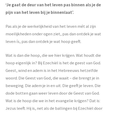
‘Je gaat de deur van het leven pas binnen als je de
pijn van het leven bij je binnenlaat’.
Pas als je de werkelijkheid van het leven mét al zijn
moeilijkheden onder ogen ziet, pas dan ontdek je wat
leven ís, pas dan ontdek je wat hoop geeft.
Wat is dan die hoop, die we hier krijgen. Wat houdt die
hoop eigenlijk in? Bij Ezechiël is het de geest van God.
Geest, wind en adem is in het Hebreeuws hetzelfde
woord. Die Geest van God, die waait – die brengt je in
beweging. Die adem je in en uit. Die geeft je leven. Die
dode botten gaan weer leven door de Geest van God.
Wat is de hoop die we in het evangelie krijgen? Dat is:
Jezus leeft. Hij is, net als de ballingen bij Ezechiël door