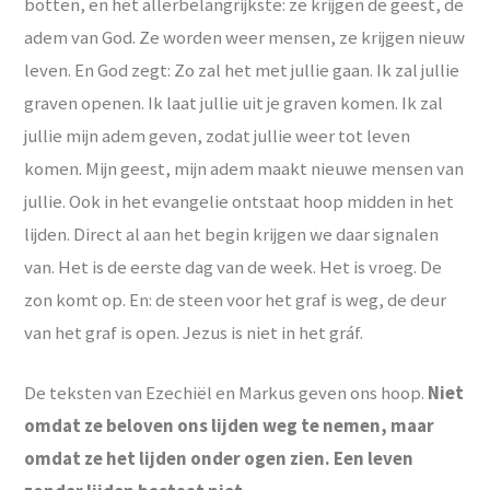
botten, en het allerbelangrijkste: ze krijgen de geest, de
adem van God. Ze worden weer mensen, ze krijgen nieuw
leven. En God zegt: Zo zal het met jullie gaan. Ik zal jullie
graven openen. Ik laat jullie uit je graven komen. Ik zal
jullie mijn adem geven, zodat jullie weer tot leven
komen. Mijn geest, mijn adem maakt nieuwe mensen van
jullie. Ook in het evangelie ontstaat hoop midden in het
lijden. Direct al aan het begin krijgen we daar signalen
van. Het is de eerste dag van de week. Het is vroeg. De
zon komt op. En: de steen voor het graf is weg, de deur
van het graf is open. Jezus is niet in het gráf.
De teksten van Ezechiël en Markus geven ons hoop.
Niet
omdat ze beloven ons lijden weg te nemen, maar
omdat ze het lijden onder ogen zien. Een leven