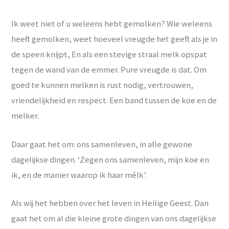
Ik weet niet of u weleens hebt gemolken? Wie weleens
heeft gemolken, weet hoeveel vreugde het geeft als je in
de speen knijpt, En als een stevige straal melk opspat
tegen de wand van de emmer. Pure vreugde is dat. Om
goed te kunnen melken is rust nodig, vertrouwen,
vriendelijkheid en respect. Een band tussen de koe en de
melker.
Daar gaat het om: ons samenleven, in alle gewone
dagelijkse dingen. ‘Zegen ons samenleven, mijn koe en
ik, en de manier waarop ik haar mélk’.
Als wij het hebben over het leven in Heilige Geest. Dan
gaat het om al die kleine grote dingen van ons dagelijkse