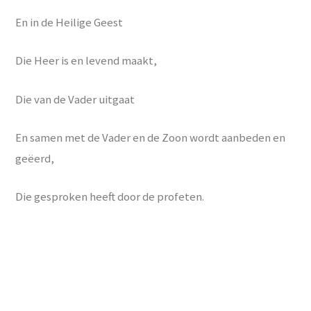
En in de Heilige Geest
Die Heer is en levend maakt,
Die van de Vader uitgaat
En samen met de Vader en de Zoon wordt aanbeden en
geëerd,
Die gesproken heeft door de profeten.