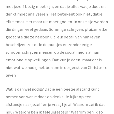
met jezelf bezig moet zijn, en dat je alles wat je doet en
denkt moet analyseren. Het betekent ook niet, dat je
elke emotie er maar uit moet gooien. In onze tijd worden
die dingen veel gedaan. Sommige schrijvers pluizen elke
gedachte die ze hebben uit, elk detail van hun leven
beschrijven ze tot in de puntjes en zonder enige
schroom schrijven mensen op de social media al hun
emotionele opwellingen. Dat kun je doen, maar dat is
niet wat we nodig hebben om in de geest van Christus te
leven.
Wat is dan wel nodig? Dat je een beetje afstand kunt
nemen van wat je doet en denkt. Je kijkt op een
afstandje naar jezelf en je vraagt je af: Waarom zei ik dat
nou? Waarom ben ik teleurgesteld? Waarom ben ik zo