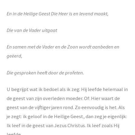
En in de Heilige Geest Die Heer is en levend maakt,
Die van de Vader uitgaat
En samen met de Vader en de Zoon wordt aanbeden en
geëerd,
Die gesproken heeft door de profeten.
U begrijpt wat ik bedoel als ik zeg: Hij leefde helemaal in
de geest van zijn overleden moeder. Of: Hier waart de
geest van de vijftiger jaren rond. Zo eenvoudig is het. Als
je zegt: ik geloof in de Heilige Geest, dan zeg je eigenlijk:
Ik leef in de geest van Jezus Christus. Ik leef zoals Hij
leefde.