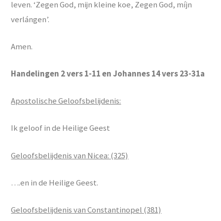
leven. ‘Zegen God, mijn kleine koe, Zegen God, míjn
verlángen’.
Amen.
Handelingen 2 vers 1-11 en Johannes 14 vers 23-31a
Apostolische Geloofsbelijdenis:
Ik geloof in de Heilige Geest
Geloofsbelijdenis van Nicea: (325)
….en in de Heilige Geest.
Geloofsbelijdenis van Constantinopel (381)