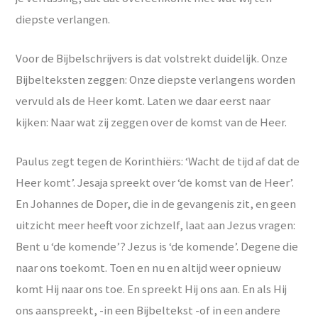
diepste verlangen.
Voor de Bijbelschrijvers is dat volstrekt duidelijk. Onze
Bijbelteksten zeggen: Onze diepste verlangens worden
vervuld als de Heer komt. Laten we daar eerst naar
kijken: Naar wat zij zeggen over de komst van de Heer.
Paulus zegt tegen de Korinthiërs: ‘Wacht de tijd af dat de
Heer komt’. Jesaja spreekt over ‘de komst van de Heer’.
En Johannes de Doper, die in de gevangenis zit, en geen
uitzicht meer heeft voor zichzelf, laat aan Jezus vragen:
Bent u ‘de komende’? Jezus is ‘de komende’. Degene die
naar ons toekomt. Toen en nu en altijd weer opnieuw
komt Hij naar ons toe. En spreekt Hij ons aan. En als Hij
ons aanspreekt, -in een Bijbeltekst -of in een andere