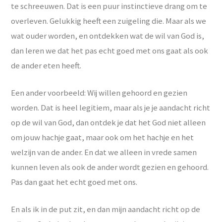
te schreeuwen. Dat is een puur instinctieve drang om te
overleven. Gelukkig heeft een zuigeling die. Maar als we
wat ouder worden, en ontdekken wat de wil van God is,
dan leren we dat het pas echt goed met ons gaat als ook
de ander eten heeft.
Een ander voorbeeld: Wij willen gehoord en gezien
worden. Dat is heel legitiem, maar als je je aandacht richt
op de wil van God, dan ontdek je dat het God niet alleen
om jouw hachje gaat, maar ook om het hachje en het
welzijn van de ander. En dat we alleen in vrede samen
kunnen leven als ook de ander wordt gezien en gehoord.
Pas dan gaat het echt goed met ons.
En als ik in de put zit, en dan mijn aandacht richt op de