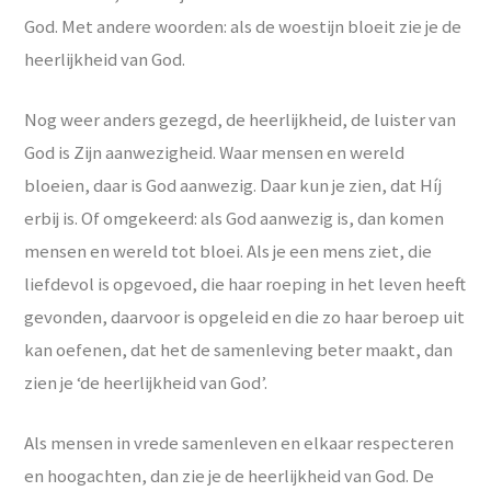
God. Met andere woorden: als de woestijn bloeit zie je de
heerlijkheid van God.
Nog weer anders gezegd, de heerlijkheid, de luister van
God is Zijn aanwezigheid. Waar mensen en wereld
bloeien, daar is God aanwezig. Daar kun je zien, dat Híj
erbij is. Of omgekeerd: als God aanwezig is, dan komen
mensen en wereld tot bloei. Als je een mens ziet, die
liefdevol is opgevoed, die haar roeping in het leven heeft
gevonden, daarvoor is opgeleid en die zo haar beroep uit
kan oefenen, dat het de samenleving beter maakt, dan
zien je ‘de heerlijkheid van God’.
Als mensen in vrede samenleven en elkaar respecteren
en hoogachten, dan zie je de heerlijkheid van God. De