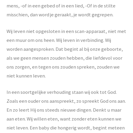
mens, -of in een gebed of in een lied, -Of in de stilte
misschien, dan word je geraakt, je wordt gegrepen.
Wij leven niet opgesloten in een scan-apparaat, niet met
een muur om ons heen. Wij leven in verbinding. Wij
worden aangesproken. Dat begint al bij onze geboorte,
als we geen mensen zouden hebben, die liefdevol voor
ons zorgen, en tegen ons zouden spreken, zouden we
niet kunnen leven.
In een soortgelijke verhouding staan wij ook tot God.
Zoals een ouder ons aanspreekt, zo spreekt God ons aan.
En zo leert Hij ons steeds nieuwe dingen. Denkt u maar
aan eten. Wij willen eten, want zonder eten kunnen we
niet leven. Een baby die hongerig wordt, begint meteen