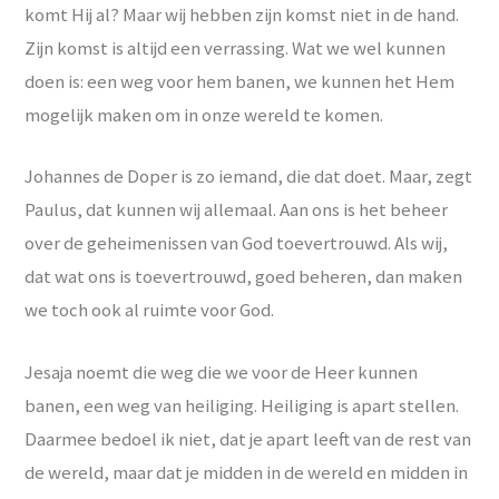
komt Hij al? Maar wij hebben zijn komst niet in de hand.
Zijn komst is altijd een verrassing. Wat we wel kunnen
doen is: een weg voor hem banen, we kunnen het Hem
mogelijk maken om in onze wereld te komen.
Johannes de Doper is zo iemand, die dat doet. Maar, zegt
Paulus, dat kunnen wij allemaal. Aan ons is het beheer
over de geheimenissen van God toevertrouwd. Als wij,
dat wat ons is toevertrouwd, goed beheren, dan maken
we toch ook al ruimte voor God.
Jesaja noemt die weg die we voor de Heer kunnen
banen, een weg van heiliging. Heiliging is apart stellen.
Daarmee bedoel ik niet, dat je apart leeft van de rest van
de wereld, maar dat je midden in de wereld en midden in