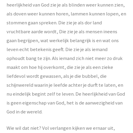
heerlijkheid van God zie je als blinden weer kunnen zien,
als doven weer kunnen horen, lammen kunnen lopen, en
stommen gaan spreken. Die zie je als dor land
vruchtbare aarde wordt, Die zie je als mensen ineens
gaan begrijpen, wat werkelijk belangrijk is en wat ons
leven echt betekenis geeft. Die zie je als iemand
ophoudt bang te zijn. Als iemand zich niet meer zo druk
maakt om hoe hij overkomt, die zie je als een zieke
liefdevol wordt gewassen, als je die bubbel, die
schijnwereld waarin je leefde achter je durft te laten, en
nu eindelijk begint zelf te leven. De heerlijkheid van God
is geen eigenschap van God, het is de aanwezigheid van
God in de wereld.
Wie wil dat niet? Vol verlangen kijken we ernaar uit,