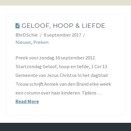
GELOOF, HOOP & LIEFDE
BhrDSchie
8 september 2017
Nieuws
,
Preken
Preek voor zondag 16 september 2012.
Startzondag Geloof, hoop en liefde, 1 Cor 13.
Gemeente van Jezus Christus In het dagblad
Trouw schrijft Anniek van den Brand elke week
een column over haar kinderen. Tijdens …
Read More