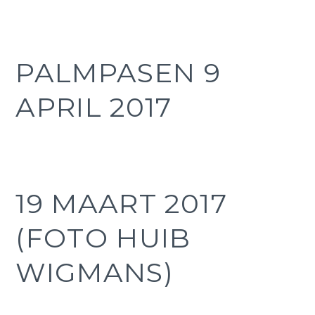
PALMPASEN 9
APRIL 2017
19 MAART 2017
(FOTO HUIB
WIGMANS)