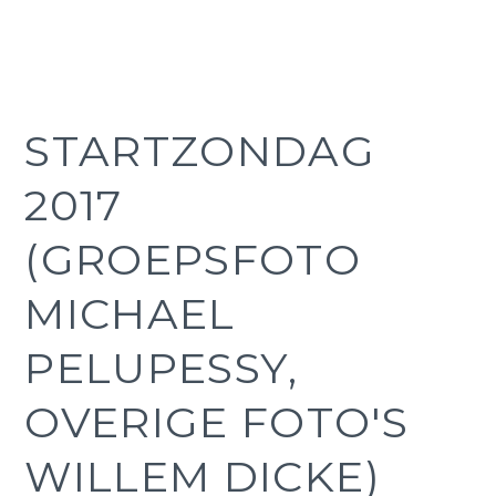
STARTZONDAG
2017
(GROEPSFOTO
MICHAEL
PELUPESSY,
OVERIGE FOTO'S
WILLEM DICKE)