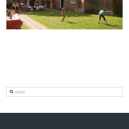
Search