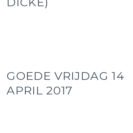
DICKE)
GOEDE VRIJDAG 14
APRIL 2017