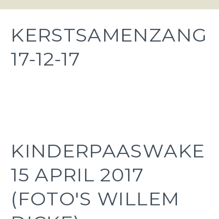
KERSTSAMENZANG
17-12-17
KINDERPAASWAKE
15 APRIL 2017
(FOTO'S WILLEM