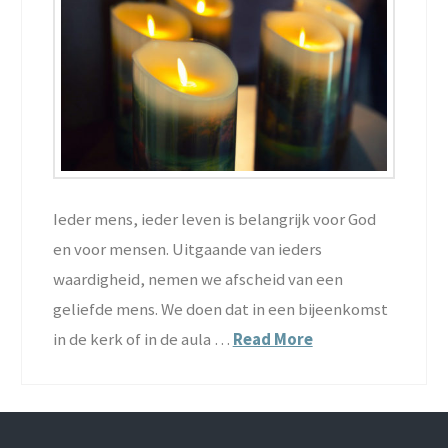
Ieder mens, ieder leven is belangrijk voor God
en voor mensen. Uitgaande van ieders
waardigheid, nemen we afscheid van een
geliefde mens. We doen dat in een bijeenkomst
in de kerk of in de aula …
Read More