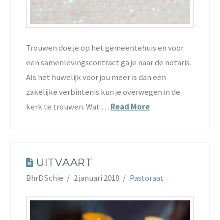
Trouwen doe je op het gemeentehuis en voor
een samenlevingscontract ga je naar de notaris.
Als het huwelijk voor jou meer is dan een
zakelijke verbintenis kun je overwegen in de
kerk te trouwen. Wat …
Read More
UITVAART
BhrDSchie
2 januari 2018
Pastoraat