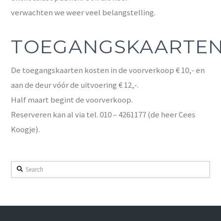
verwachten we weer veel belangstelling.
TOEGANGSKAARTE
De toegangskaarten kosten in de voorverkoop € 10,- en
aan de deur vóór de uitvoering € 12,-.
Half maart begint de voorverkoop.
Reserveren kan al via tel. 010 – 4261177 (de heer Cees
Koogje).
Search