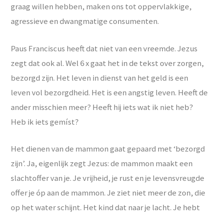
graag willen hebben, maken ons tot oppervlakkige,
agressieve en dwangmatige consumenten.
Paus Franciscus heeft dat niet van een vreemde. Jezus
zegt dat ook al. Wel 6 x gaat het in de tekst over zorgen,
bezorgd zijn. Het leven in dienst van het geld is een
leven vol bezorgdheid. Het is een angstig leven. Heeft de
ander misschien meer? Heeft hij iets wat ik niet heb?
Heb ik iets gemíst?
Het dienen van de mammon gaat gepaard met ‘bezorgd
zijn’. Ja, eigenlijk zegt Jezus: de mammon maakt een
slachtoffer van je. Je vrijheid, je rust en je levensvreugde
offer je óp aan de mammon. Je ziet niet meer de zon, die
op het water schijnt. Het kind dat naar je lacht. Je hebt