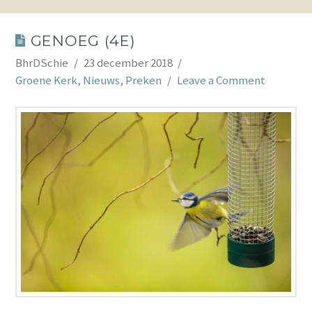
GENOEG (4E)
BhrDSchie
23 december 2018
Groene Kerk
,
Nieuws
,
Preken
Leave a Comment