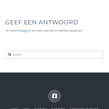
GEEF EEN ANTWOORD
Je moet
inloggen
om een reactie te kunnen plaatsen.
Search