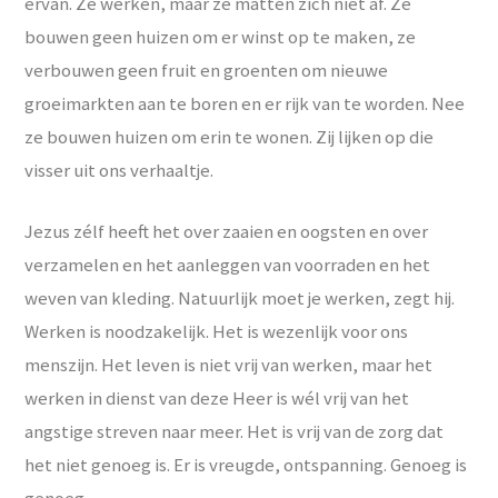
ervan. Ze werken, maar ze matten zich niet af. Ze
bouwen geen huizen om er winst op te maken, ze
verbouwen geen fruit en groenten om nieuwe
groeimarkten aan te boren en er rijk van te worden. Nee
ze bouwen huizen om erin te wonen. Zij lijken op die
visser uit ons verhaaltje.
Jezus zélf heeft het over zaaien en oogsten en over
verzamelen en het aanleggen van voorraden en het
weven van kleding. Natuurlijk moet je werken, zegt hij.
Werken is noodzakelijk. Het is wezenlijk voor ons
menszijn. Het leven is niet vrij van werken, maar het
werken in dienst van deze Heer is wél vrij van het
angstige streven naar meer. Het is vrij van de zorg dat
het niet genoeg is. Er is vreugde, ontspanning. Genoeg is