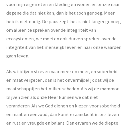
voor mijn eigen eten en kleding en wonen en omzie naar
degene die dat niet kan, dan is het toch genoeg. Meer
heb ik niet nodig. De paus zegt: het is niet langer genoeg
om alleen te spreken over de integriteit van
ecosystemen, we moeten ook durven spreken over de
integriteit van het menselijk leven en naar onze waarden
gaan leven.
Als wij blijven streven naar meer en meer, en soberheid
en maat vergeten, dan is het onvermijdelijk dat wij de
maatschappij en het milieu schaden. Als wij de mammon
blijven zien als onze Heer kunnen we dat niet
veranderen. Als we God dienen en kiezen voor soberheid
en maat en eenvoud, dan komt er aandacht in ons leven
en rust en vreugde en balans. Dan ervaren we de diepte