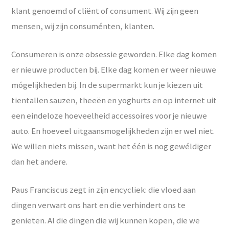
klant genoemd of cliënt of consument. Wij zijn geen
mensen, wij zijn consuménten, klanten.
Consumeren is onze obsessie geworden. Elke dag komen
er nieuwe producten bij. Elke dag komen er weer nieuwe
mógelijkheden bij. In de supermarkt kun je kiezen uit
tientallen sauzen, theeën en yoghurts en op internet uit
een eindeloze hoeveelheid accessoires voor je nieuwe
auto. En hoeveel uitgaansmogelijkheden zijn er wel niet.
We willen niets missen, want het één is nog gewéldiger
dan het andere.
Paus Franciscus zegt in zijn encycliek: die vloed aan
dingen verwart ons hart en die verhindert ons te
genieten. Al die dingen die wij kunnen kopen, die we