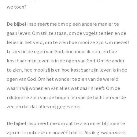
we toch?
De bijbel inspireert me om op een andere manier te
gaan leven. Om stil te staan, om de vogels te zien en de
lelies in het veld, om te zien hoe mooi ze zijn. Om mezelf
te zien in de ogen van God, hoe mooi ik ben, en hoe
kostbaar mijn leven is in de ogen van God. Om de ander
te zien, hoe mooi zij is en hoe kostbaar zijn leven is in de
ogen van God. Om het wonder te zien van de wereld
waarin wij wonen en van alles wat daarin leeft. Om de
rijkdom te zien van de bodem en van de lucht en van de
zee en dat dat alles mij gegeven is.
De bijbel inspireert me om dat te zien en er blij mee te
zijn en te ontdekken hoevéél dat is. Als ik gewoon werk