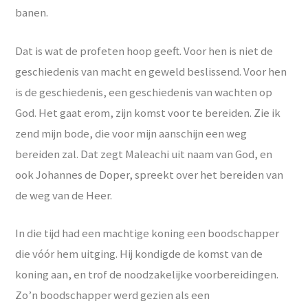
banen.
Dat is wat de profeten hoop geeft. Voor hen is niet de
geschiedenis van macht en geweld beslissend. Voor hen
is de geschiedenis, een geschiedenis van wachten op
God. Het gaat erom, zijn komst voor te bereiden. Zie ik
zend mijn bode, die voor mijn aanschijn een weg
bereiden zal. Dat zegt Maleachi uit naam van God, en
ook Johannes de Doper, spreekt over het bereiden van
de weg van de Heer.
In die tijd had een machtige koning een boodschapper
die vóór hem uitging. Hij kondigde de komst van de
koning aan, en trof de noodzakelijke voorbereidingen.
Zo’n boodschapper werd gezien als een