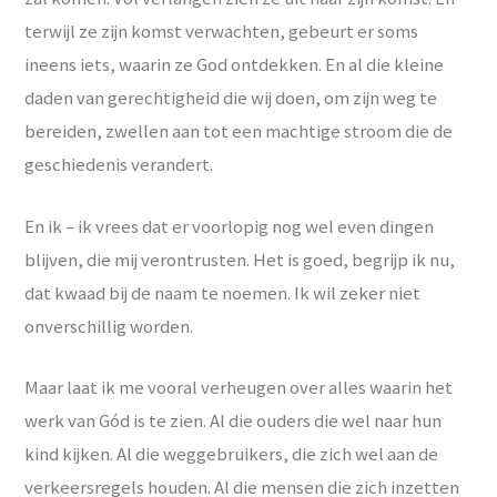
terwijl ze zijn komst verwachten, gebeurt er soms
ineens iets, waarin ze God ontdekken. En al die kleine
daden van gerechtigheid die wij doen, om zijn weg te
bereiden, zwellen aan tot een machtige stroom die de
geschiedenis verandert.
En ik – ik vrees dat er voorlopig nog wel even dingen
blijven, die mij verontrusten. Het is goed, begrijp ik nu,
dat kwaad bij de naam te noemen. Ik wil zeker niet
onverschillig worden.
Maar laat ik me vooral verheugen over alles waarin het
werk van Gód is te zien. Al die ouders die wel naar hun
kind kijken. Al die weggebruikers, die zich wel aan de
verkeersregels houden. Al die mensen die zich inzetten