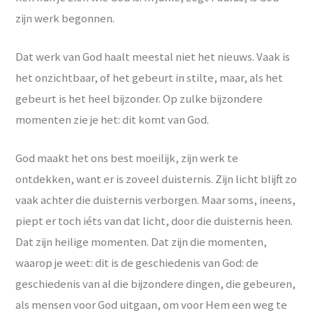
zijn werk begonnen.
Dat werk van God haalt meestal niet het nieuws. Vaak is
het onzichtbaar, of het gebeurt in stilte, maar, als het
gebeurt is het heel bijzonder. Op zulke bijzondere
momenten zie je het: dit komt van God.
God maakt het ons best moeilijk, zijn werk te
ontdekken, want er is zoveel duisternis. Zijn licht blijft zo
vaak achter die duisternis verborgen. Maar soms, ineens,
piept er toch iéts van dat licht, door die duisternis heen.
Dat zijn heilige momenten. Dat zijn die momenten,
waarop je weet: dit is de geschiedenis van God: de
geschiedenis van al die bijzondere dingen, die gebeuren,
als mensen voor God uitgaan, om voor Hem een weg te