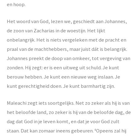
en hoop.
Het woord van God, lezen we, geschiedt aan Johannes,
de zoon van Zacharias in de woestijn. Het lijkt
onbelangrijk. Het is niets vergeleken met de pracht en
praal van de machthebbers, maar juist dát is belangrijk.
Johannes preekt de doop van omkeer, tot vergeving van
zonden. Hij zegt: er is een uitweg uit schuld. Je kunt
berouw hebben. Je kunt een nieuwe weg inslaan. Je
kunt gerechtigheid doen. Je kunt barmhartig zijn.
Maleachi zegt iets soortgelijks. Net zo zeker als hij is van
het beloofde land, zo zeker is hij van de beloofde dag, de
dag dat God in je leven komt, en dat je voor God zult
staan. Dat kan zomaar ineens gebeuren.
‘
Opeens zal hij