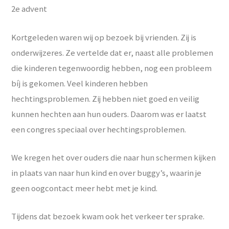
2e advent
Kortgeleden waren wij op bezoek bij vrienden. Zij is
onderwijzeres. Ze vertelde dat er, naast alle problemen
die kinderen tegenwoordig hebben, nog een probleem
bíj is gekomen. Veel kinderen hebben
hechtingsproblemen. Zij hebben niet goed en veilig
kunnen hechten aan hun ouders. Daarom was er laatst
een congres speciaal over hechtingsproblemen.
We kregen het over ouders die naar hun schermen kijken
in plaats van naar hun kind en over buggy’s, waarin je
geen oogcontact meer hebt met je kind.
Tijdens dat bezoek kwam ook het verkeer ter sprake.