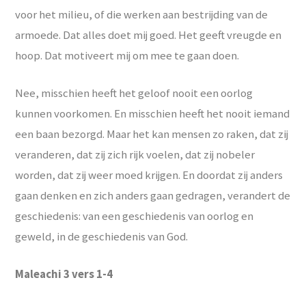
voor het milieu, of die werken aan bestrijding van de
armoede. Dat alles doet mij goed. Het geeft vreugde en
hoop. Dat motiveert mij om mee te gaan doen.
Nee, misschien heeft het geloof nooit een oorlog
kunnen voorkomen. En misschien heeft het nooit iemand
een baan bezorgd. Maar het kan mensen zo raken, dat zij
veranderen, dat zij zich rijk voelen, dat zij nobeler
worden, dat zij weer moed krijgen. En doordat zij anders
gaan denken en zich anders gaan gedragen, verandert de
geschiedenis: van een geschiedenis van oorlog en
geweld, in de geschiedenis van God.
Maleachi 3 vers 1-4