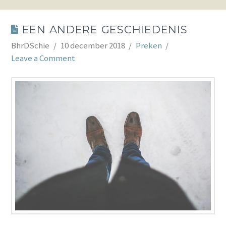
EEN ANDERE GESCHIEDENIS
BhrDSchie
10 december 2018
Preken
Leave a Comment