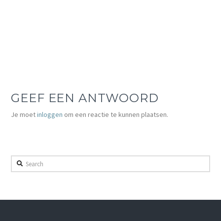
GEEF EEN ANTWOORD
Je moet
inloggen
om een reactie te kunnen plaatsen.
Search