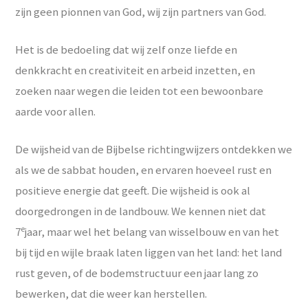
zijn geen pionnen van God, wij zijn partners van God.
Het is de bedoeling dat wij zelf onze liefde en
denkkracht en creativiteit en arbeid inzetten, en
zoeken naar wegen die leiden tot een bewoonbare
aarde voor allen.
De wijsheid van de Bijbelse richtingwijzers ontdekken we
als we de sabbat houden, en ervaren hoeveel rust en
positieve energie dat geeft. Die wijsheid is ook al
doorgedrongen in de landbouw. We kennen niet dat
e
7
jaar, maar wel het belang van wisselbouw en van het
bij tijd en wijle braak laten liggen van het land: het land
rust geven, of de bodemstructuur een jaar lang zo
bewerken, dat die weer kan herstellen.