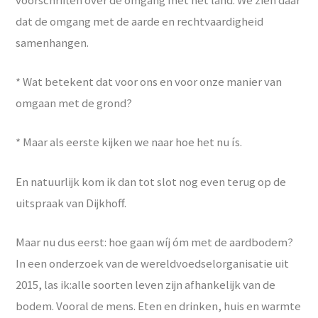
dat de omgang met de aarde en rechtvaardigheid
samenhangen.
* Wat betekent dat voor ons en voor onze manier van
omgaan met de grond?
* Maar als eerste kijken we naar hoe het nu ís.
En natuurlijk kom ik dan tot slot nog even terug op de
uitspraak van Dijkhoff.
Maar nu dus eerst: hoe gaan wíj óm met de aardbodem?
In een onderzoek van de wereldvoedselorganisatie uit
2015, las ik:alle soorten leven zijn afhankelijk van de
bodem. Vooral de mens. Eten en drinken, huis en warmte