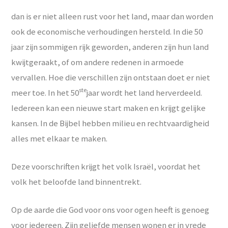
dan is er niet alleen rust voor het land, maar dan worden
ook de economische verhoudingen hersteld. In die 50
jaar zijn sommigen rijk geworden, anderen zijn hun land
kwijtgeraakt, of om andere redenen in armoede
vervallen. Hoe die verschillen zijn ontstaan doet er niet
ste
meer toe. In het 50
jaar wordt het land herverdeeld.
Iedereen kan een nieuwe start maken en krijgt gelijke
kansen. In de Bijbel hebben milieu en rechtvaardigheid
alles met elkaar te maken.
Deze voorschriften krijgt het volk Israël, voordat het
volk het beloofde land binnentrekt.
Op de aarde die God voor ons voor ogen heeft is genoeg
voor iedereen. Zijn geliefde mensen wonen er in vrede