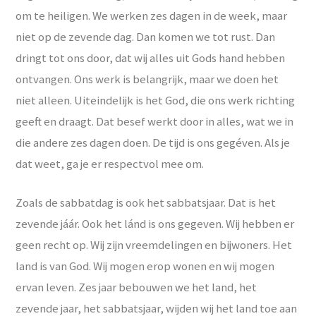
om te heiligen. We werken zes dagen in de week, maar
niet op de zevende dag. Dan komen we tot rust. Dan
dringt tot ons door, dat wij alles uit Gods hand hebben
ontvangen. Ons werk is belangrijk, maar we doen het
niet alleen. Uiteindelijk is het God, die ons werk richting
geeft en draagt. Dat besef werkt door in alles, wat we in
die andere zes dagen doen. De tijd is ons gegéven. Als je
dat weet, ga je er respectvol mee om.
Zoals de sabbatdag is ook het sabbatsjaar. Dat is het
zevende jáár. Ook het lánd is ons gegeven. Wij hebben er
geen recht op. Wij zijn vreemdelingen en bijwoners. Het
land is van God. Wij mogen erop wonen en wij mogen
ervan leven. Zes jaar bebouwen we het land, het
zevende jaar, het sabbatsjaar, wijden wij het land toe aan