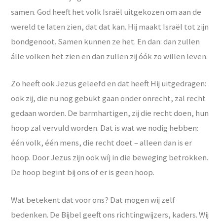
samen. God heeft het volk Israël uitgekozen om aan de
wereld te laten zien, dat dat kan. Hij maakt Israël tot zijn
bondgenoot. Samen kunnen ze het. En dan: dan zullen
álle volken het zien en dan zullen zij óók zo willen leven.
Zo heeft ook Jezus geleefd en dat heeft Hij uitgedragen:
ook zij, die nu nog gebukt gaan onder onrecht, zal recht
gedaan worden. De barmhartigen, zij die recht doen, hun
hoop zal vervuld worden. Dat is wat we nodig hebben:
één volk, één mens, die recht doet – alleen dan is er
hoop. Door Jezus zijn ook wíj in die beweging betrokken.
De hoop begint bij ons of er is geen hoop.
Wat betekent dat voor ons? Dat mogen wij zelf
bedenken. De Bijbel geeft ons richtingwijzers, kaders. Wij