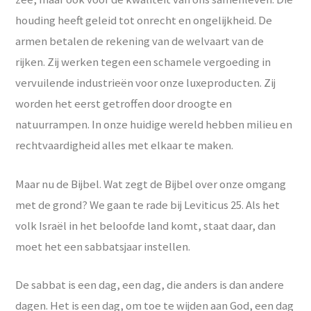
houding heeft geleid tot onrecht en ongelijkheid. De
armen betalen de rekening van de welvaart van de
rijken. Zij werken tegen een schamele vergoeding in
vervuilende industrieën voor onze luxeproducten. Zij
worden het eerst getroffen door droogte en
natuurrampen. In onze huidige wereld hebben milieu en
rechtvaardigheid alles met elkaar te maken.
Maar nu de Bijbel. Wat zegt de Bijbel over onze omgang
met de grond? We gaan te rade bij Leviticus 25. Als het
volk Israël in het beloofde land komt, staat daar, dan
moet het een sabbatsjaar instellen.
De sabbat is een dag, een dag, die anders is dan andere
dagen. Het is een dag, om toe te wijden aan God, een dag