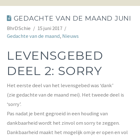
GEDACHTE VAN DE MAAND JUNI
BhrDSchie
15 juni 2017
Gedachte van de maand
,
Nieuws
LEVENSGEBED
DEEL 2: SORRY
Het eerste deel van het levensgebed was ‘dank’
(zie gedachte van de maand mei). Het tweede deel is
‘sorry’.
Pas nadat je bent gegroeid in een houding van
dankbaarheid wordt het zinvol om sorry te zeggen.
Dankbaarheid maakt het mogelijk om je er open en vol