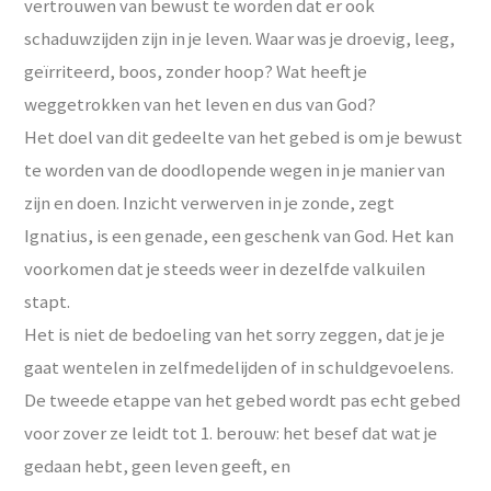
vertrouwen van bewust te worden dat er ook
schaduwzijden zijn in je leven. Waar was je droevig, leeg,
geïrriteerd, boos, zonder hoop? Wat heeft je
weggetrokken van het leven en dus van God?
Het doel van dit gedeelte van het gebed is om je bewust
te worden van de doodlopende wegen in je manier van
zijn en doen. Inzicht verwerven in je zonde, zegt
Ignatius, is een genade, een geschenk van God. Het kan
voorkomen dat je steeds weer in dezelfde valkuilen
stapt.
Het is niet de bedoeling van het sorry zeggen, dat je je
gaat wentelen in zelfmedelijden of in schuldgevoelens.
De tweede etappe van het gebed wordt pas echt gebed
voor zover ze leidt tot 1. berouw: het besef dat wat je
gedaan hebt, geen leven geeft, en