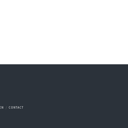
EN
CONTACT