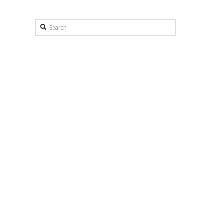
Search