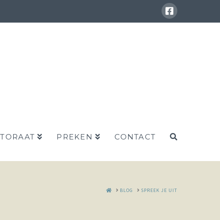
STORAAT
PREKEN
CONTACT
HOME
BLOG
SPREEK JE UIT