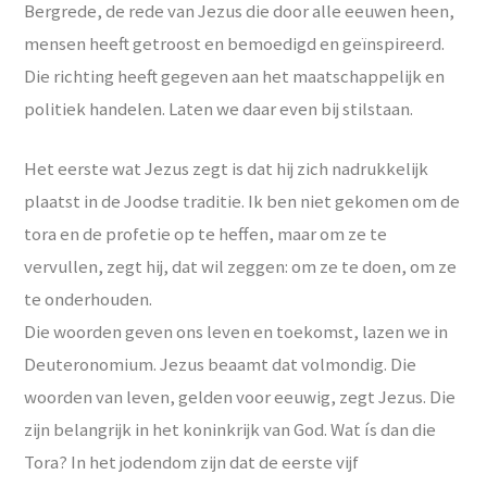
Bergrede, de rede van Jezus die door alle eeuwen heen,
mensen heeft getroost en bemoedigd en geïnspireerd.
Die richting heeft gegeven aan het maatschappelijk en
politiek handelen. Laten we daar even bij stilstaan.
Het eerste wat Jezus zegt is dat hij zich nadrukkelijk
plaatst in de Joodse traditie. Ik ben niet gekomen om de
tora en de profetie op te heffen, maar om ze te
vervullen, zegt hij, dat wil zeggen: om ze te doen, om ze
te onderhouden.
Die woorden geven ons leven en toekomst, lazen we in
Deuteronomium. Jezus beaamt dat volmondig. Die
woorden van leven, gelden voor eeuwig, zegt Jezus. Die
zijn belangrijk in het koninkrijk van God. Wat ís dan die
Tora? In het jodendom zijn dat de eerste vijf