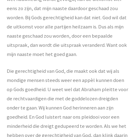
eens zo zijn, dat mijn naaste daardoor geschaad zou
worden. Bij Gods gerechtigheid kan dat niet. God wil dat
de uitkomst voor alle partijen heilzaam is. Dus als mijn
naaste geschaad zou worden, door een bepaalde
uitspraak, dan wordt die uitspraak veranderd. Want ook
mijn naaste moet het goed gaan.
Die gerechtigheid van God, die maakt ook dat wij als
mondige mensen steeds weer een appèl kunnen doen
op Gods goedheid. U weet wel dat Abraham pleitte voor
de rechtvaardigen die met de goddelozen dreigden
onder te gaan. Wij kunnen God herinneren aan zijn
goedheid. En God luistert naar ons pleidooi voor een
minderheid die dreigt gedupeerd te worden. Als we het
hebben over de gerechtigheid van God, dan klink daarin