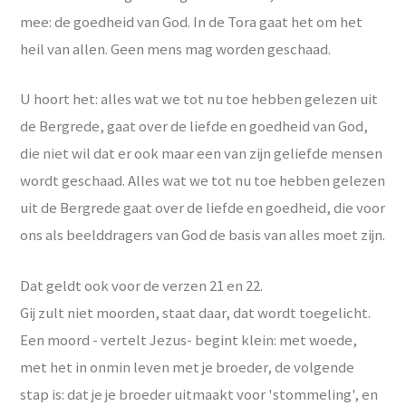
mee: de goedheid van God. In de Tora gaat het om het
heil van allen. Geen mens mag worden geschaad.
U hoort het: alles wat we tot nu toe hebben gelezen uit
de Bergrede, gaat over de liefde en goedheid van God,
die niet wil dat er ook maar een van zijn geliefde mensen
wordt geschaad. Alles wat we tot nu toe hebben gelezen
uit de Bergrede gaat over de liefde en goedheid, die voor
ons als beelddragers van God de basis van alles moet zijn.
Dat geldt ook voor de verzen 21 en 22.
Gij zult niet moorden, staat daar, dat wordt toegelicht.
Een moord - vertelt Jezus- begint klein: met woede,
met het in onmin leven met je broeder, de volgende
stap is: dat je je broeder uitmaakt voor 'stommeling', en