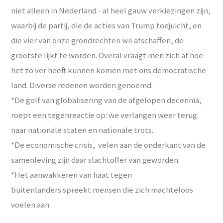
niet alleen in Nederland - al heel gauw verkiezingen zijn,
waarbij de partij, die de acties van Trump toejuicht, en
die vier van onze grondrechten wil afschaffen, de
grootste lijkt te worden. Overal vraagt men zich af hoe
het zo ver heeft kunnen komen met ons democratische
land. Diverse redenen worden genoemd.
*De golf van globalisering van de afgelopen decennia,
roept een tegenreactie op: we verlangen weer terug
naar nationale staten en nationale trots.
*De economische crisis, velen aan de onderkant van de
samenleving zijn daar slachtoffer van geworden.
*Het aanwakkeren van haat tegen
buitenlanders spreekt mensen die zich machteloos
voelen aan.