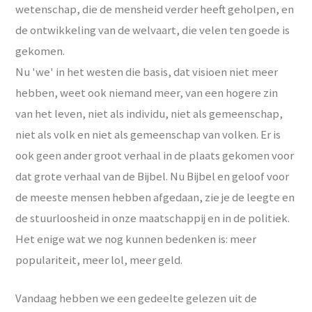
wetenschap, die de mensheid verder heeft geholpen, en
de ontwikkeling van de welvaart, die velen ten goede is
gekomen.
Nu 'we' in het westen die basis, dat visioen niet meer
hebben, weet ook niemand meer, van een hogere zin
van het leven, niet als individu, niet als gemeenschap,
niet als volk en niet als gemeenschap van volken. Er is
ook geen ander groot verhaal in de plaats gekomen voor
dat grote verhaal van de Bijbel. Nu Bijbel en geloof voor
de meeste mensen hebben afgedaan, zie je de leegte en
de stuurloosheid in onze maatschappij en in de politiek.
Het enige wat we nog kunnen bedenken is: meer
populariteit, meer lol, meer geld.
Vandaag hebben we een gedeelte gelezen uit de