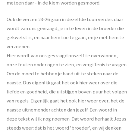
meteen daar - in de kiem worden gesmoord.
Ook de verzen 23-26 gaan in dezelfde toon verder: daar
wordt van ons gevraagd, je in te leven in de broeder die
gekwetst is, en naar hem toe te gaan, en je met hem te
verzoenen.
Hier wordt van ons gevraagd onszelf te overwinnen,
onze fouten onder ogen te zien, en vergiffenis te vragen.
Om de moed te hebben je hand uit te steken naar de
naaste. Dus eigenlijk gaat het ook hier weer over die
liefde en goedheid, die uitstijgen boven puur het volgen
van regels. Eigenlijk gaat het ook hier weer over, het de
naaste uitnemender achten dan jezelf. Een woord in
deze tekst wil ik nog noemen. Dat woord herhaalt Jezus
steeds weer: dat is het woord 'broeder', en wij denken