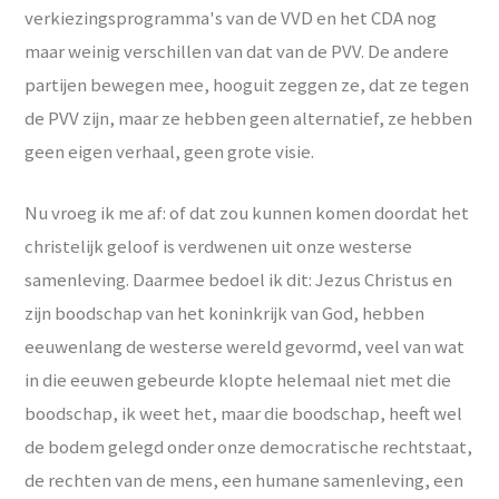
verkiezingsprogramma's van de VVD en het CDA nog
maar weinig verschillen van dat van de PVV. De andere
partijen bewegen mee, hooguit zeggen ze, dat ze tegen
de PVV zijn, maar ze hebben geen alternatief, ze hebben
geen eigen verhaal, geen grote visie.
Nu vroeg ik me af: of dat zou kunnen komen doordat het
christelijk geloof is verdwenen uit onze westerse
samenleving. Daarmee bedoel ik dit: Jezus Christus en
zijn boodschap van het koninkrijk van God, hebben
eeuwenlang de westerse wereld gevormd, veel van wat
in die eeuwen gebeurde klopte helemaal niet met die
boodschap, ik weet het, maar die boodschap, heeft wel
de bodem gelegd onder onze democratische rechtstaat,
de rechten van de mens, een humane samenleving, een