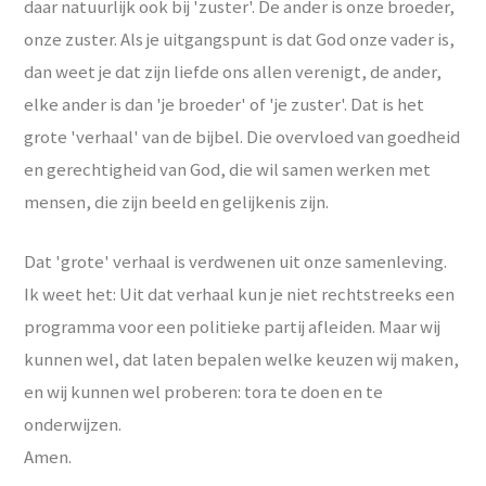
daar natuurlijk ook bij 'zuster'. De ander is onze broeder,
onze zuster. Als je uitgangspunt is dat God onze vader is,
dan weet je dat zijn liefde ons allen verenigt, de ander,
elke ander is dan 'je broeder' of 'je zuster'. Dat is het
grote 'verhaal' van de bijbel. Die overvloed van goedheid
en gerechtigheid van God, die wil samen werken met
mensen, die zijn beeld en gelijkenis zijn.
Dat 'grote' verhaal is verdwenen uit onze samenleving.
Ik weet het: Uit dat verhaal kun je niet rechtstreeks een
programma voor een politieke partij afleiden. Maar wij
kunnen wel, dat laten bepalen welke keuzen wij maken,
en wij kunnen wel proberen: tora te doen en te
onderwijzen.
Amen.