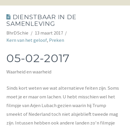
DIENSTBAAR IN DE
SAMENLEVING
BhrDSchie
13 maart 2017
Kern van het geloof
,
Preken
05-02-2017
Waarheid en waarheid
Sinds kort weten we wat alternatieve feiten zijn. Soms
moet je er maar om lachen. U hebt misschien wel het
filmpje van Arjen Lubach gezien waarin hij Trump
smeekt of Nederland toch niet alsjeblieft tweede mag
zijn. Intussen hebben ook andere landen zo'n filmpje