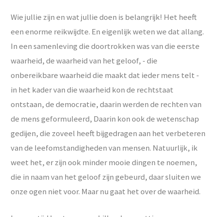
Wie jullie zijn en wat jullie doen is belangrijk! Het heeft
een enorme reikwijdte. En eigenlijk weten we dat allang.
In een samenleving die doortrokken was van die eerste
waarheid, de waarheid van het geloof, - die
onbereikbare waarheid die maakt dat ieder mens telt -
in het kader van die waarheid kon de rechtstaat
ontstaan, de democratie, daarin werden de rechten van
de mens geformuleerd, Daarin kon ook de wetenschap
gedijen, die zoveel heeft bijgedragen aan het verbeteren
van de leefomstandigheden van mensen. Natuurlijk, ik
weet het, er zijn ook minder mooie dingen te noemen,
die in naam van het geloof zijn gebeurd, daar sluiten we
onze ogen niet voor. Maar nu gaat het over de waarheid.