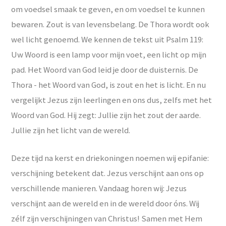
om voedsel smaak te geven, en om voedsel te kunnen
bewaren. Zout is van levensbelang. De Thora wordt ook
wel licht genoemd. We kennen de tekst uit Psalm 119:
Uw Woord is een lamp voor mijn voet, een licht op mijn
pad. Het Woord van God leid je door de duisternis. De
Thora - het Woord van God, is zout en het is licht. En nu
vergelijkt Jezus zijn leerlingen en ons dus, zelfs met het
Woord van God. Hij zegt: Jullie zijn het zout der aarde.
Jullie zijn het licht van de wereld.
Deze tijd na kerst en driekoningen noemen wij epifanie:
verschijning betekent dat. Jezus verschijnt aan ons op
verschillende manieren. Vandaag horen wij: Jezus
verschijnt aan de wereld en in de wereld door óns. Wij
zélf zijn verschijningen van Christus! Samen met Hem